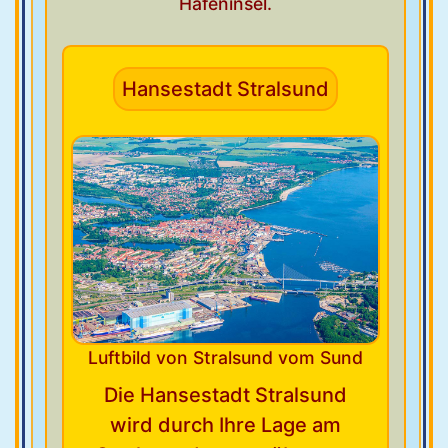
Hafeninsel.
Hansestadt Stralsund
Luftbild von Stralsund vom Sund
Die Hansestadt Stralsund
wird durch Ihre Lage am