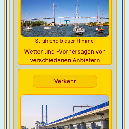
Strahlend blauer Himmel
Wetter und -Vorhersagen von
verschiedenen Anbietern
Verkehr