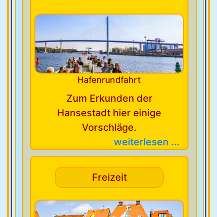
Hafenrundfahrt
Zum Erkunden der
Hansestadt hier einige
Vorschläge.
weiterlesen ...
Freizeit