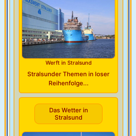
Werft in Stralsund
Stralsunder Themen in loser
Reihenfolge...
Das Wetter in
Stralsund