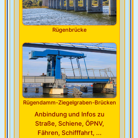
Rügenbrücke
Rügendamm-Ziegelgraben-Brücken
Anbindung und Infos zu
Straße, Schiene, ÖPNV,
Fähren, Schifffahrt, ...