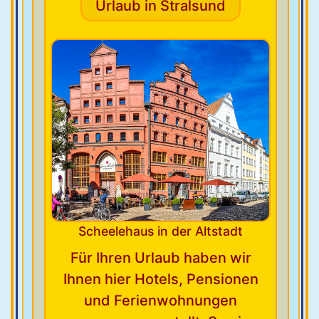
Urlaub in Stralsund
Scheelehaus in der Altstadt
Für Ihren Urlaub haben wir
Ihnen hier Hotels, Pensionen
und Ferienwohnungen