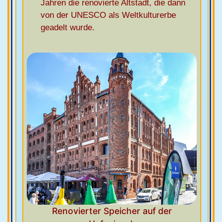
Jahren die renovierte Altstadt, die dann
von der UNESCO als Weltkulturerbe
geadelt wurde.
Renovierter Speicher auf der