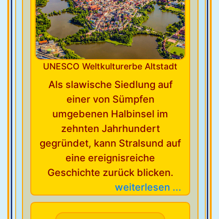
UNESCO Weltkulturerbe Altstadt
Als slawische Siedlung auf
einer von Sümpfen
umgebenen Halbinsel im
zehnten Jahrhundert
gegründet, kann Stralsund auf
eine ereignisreiche
Geschichte zurück blicken.
weiterlesen ...