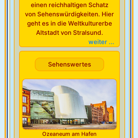
einen reichhaltigen Schatz
von Sehenswürdigkeiten. Hier
geht es in die Weltkulturerbe
Altstadt von Stralsund.
weiter ...
Sehenswertes
Ozeaneum am Hafen