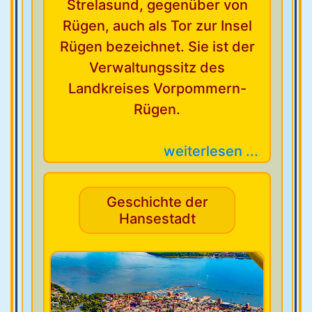
Strelasund, gegenüber von
Rügen, auch als Tor zur Insel
Rügen bezeichnet. Sie ist der
Verwaltungssitz des
Landkreises Vorpommern-
Rügen.
weiterlesen ...
Geschichte der
Hansestadt