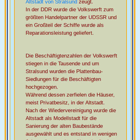
Altstadt von Stralsund
zeugt.
In der DDR wurde die Volkswerft zum
größten Handelpartner der UDSSR und
ein Großteil der Schiffe wurde als
Reparationsleistung geliefert.
Die Beschäftigtenzahlen der Volkswerft
stiegen in die Tausende und um
Stralsund wurden die Plattenbau-
Siedlungen für die Beschäftigten
hochgezogen.
Während dessen zerfielen die Häuser,
meist Privatbesitz, in der Altstadt.
Nach der Wiedervereinigung wurde die
Altstadt als Modellstadt für die
Sanierung der alten Baubestände
ausgewählt und es entstand in wenigen