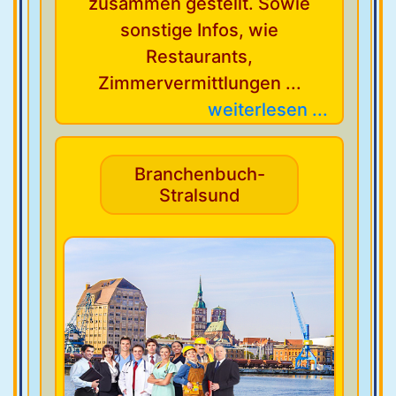
zusammen gestellt. Sowie
sonstige Infos, wie
Restaurants,
Zimmervermittlungen ...
weiterlesen ...
Branchenbuch-
Stralsund