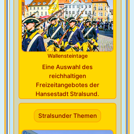
Wallensteintage
Eine Auswahl des
reichhaltigen
Freizeitangebotes der
Hansestadt Stralsund.
Stralsunder Themen