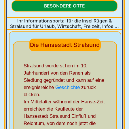
BESONDERE ORTE
Ihr Informationsportal für die Insel Rügen &
Stralsund
für Urlaub, Wirtschaft, Freizeit, Infos ...
Die Hansestadt Stralsund
Stralsund wurde schon im 10.
Jahrhundert von den Ranen als
Siedlung gegründet und kann auf eine
ereignisreiche
Geschichte
zurück
blicken.
Im Mittelalter während der Hanse-Zeit
erreichten die Kaufleute der
Hansestadt Stralsund Einfluß und
Reichtum, von dem noch jetzt die